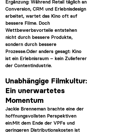
Ergänzung: Während Retail täglich an 
Conversion, CRM und Erlebnisdesign 
arbeitet, wartet das Kino oft auf 
bessere Filme. Doch 
Wettbewerbsvorteile entstehen 
nicht durch bessere Produkte, 
sondern durch bessere 
Prozesse.Oder anders gesagt: 
Kino 
ist ein Erlebnisraum – kein Zulieferer 
der Contentindustrie.
Unabhängige Filmkultur: 
Ein unerwartetes 
Momentum
Jackie Brenneman brachte eine der 
hoffnungsvollsten Perspektiven 
ein:Mit dem Ende der VPFs und 
geringeren Distributionskosten ist 