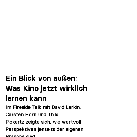
Ein Blick von außen: 
Was Kino jetzt wirklich 
lernen kann
Im Fireside Talk mit 
David Larkin
, 
Carsten Horn
 und 
Thilo 
Pickartz
 zeigte sich, wie wertvoll 
Perspektiven jenseits der eigenen 
Branche sind.