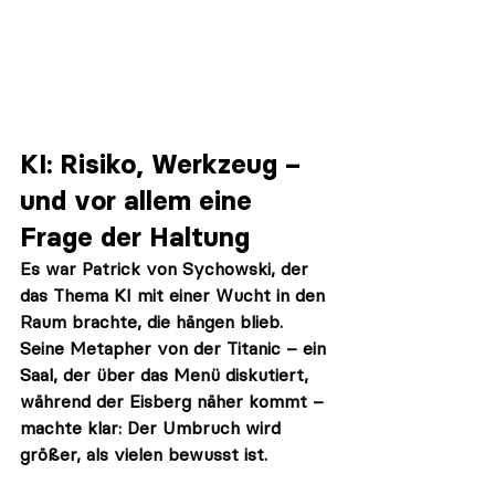
KI: Risiko, Werkzeug – 
und vor allem eine 
Frage der Haltung
Es war Patrick von Sychowski, der 
das Thema KI mit einer Wucht in den 
Raum brachte, die hängen blieb. 
Seine Metapher von der Titanic – ein 
Saal, der über das Menü diskutiert, 
während der Eisberg näher kommt – 
machte klar: Der Umbruch wird 
größer, als vielen bewusst ist.