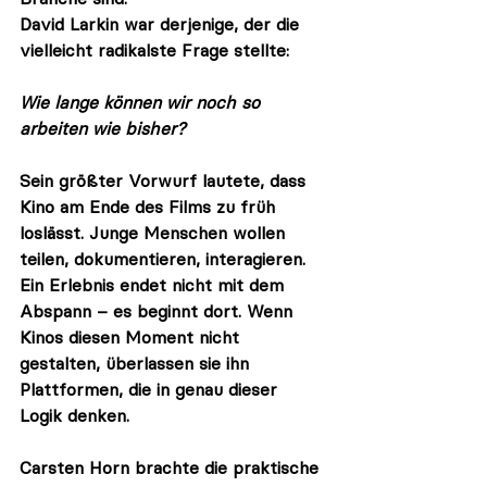
David Larkin war derjenige, der die 
vielleicht radikalste Frage stellte: 
Wie lange können wir noch so 
arbeiten wie bisher?
Sein größter Vorwurf lautete, dass 
Kino am Ende des Films zu früh 
loslässt. Junge Menschen wollen 
teilen, dokumentieren, interagieren. 
Ein Erlebnis endet nicht mit dem 
Abspann – es beginnt dort. Wenn 
Kinos diesen Moment nicht 
gestalten, überlassen sie ihn 
Plattformen, die in genau dieser 
Logik denken.
Carsten Horn brachte die praktische 