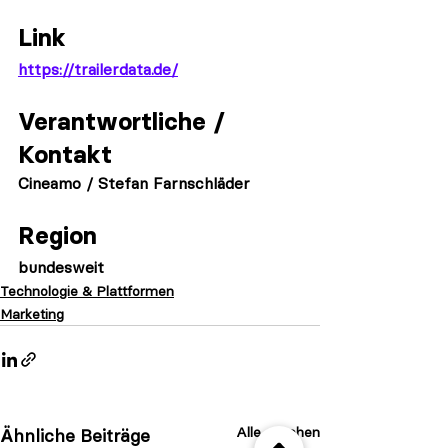
Link
https://trailerdata.de/
Verantwortliche / 
Kontakt
Cineamo / Stefan Farnschläder
Region
bundesweit
Technologie & Plattformen
Marketing
Alle ansehen
Ähnliche Beiträge