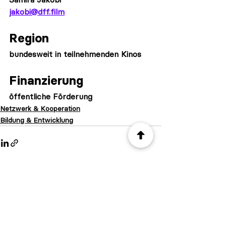
jakobi@dff.film
Region
bundesweit in teilnehmenden Kinos
Finanzierung
öffentliche Förderung
Netzwerk & Kooperation
Bildung & Entwicklung
Alle ansehen
Ähnliche Beiträge