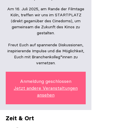
Am 16. Juli 2025, am Rande der Filmtage
Köln, treffen wir uns im STARTPLATZ
(direkt gegenüber des Cinedoms), um
gemeinsam die Zukunft des Kinos zu
gestalten.
Freut Euch auf spannende Diskussionen,
inspirierende Impulse und die Möglichkeit,
Euch mit Branchenkolleg*innen zu
vernetzen.
Anmeldung geschlossen
Jetzt andere Veranstaltungen
ansehen
Zeit & Ort