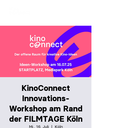
KinoConnect
Innovations-
Workshop am Rand
der FILMTAGE Köln
Mi., 16. Juli
  |  
Köln